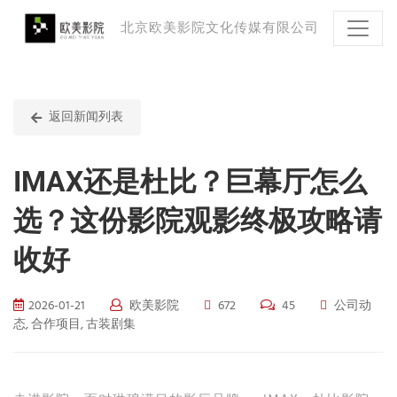
北京欧美影院文化传媒有限公司
返回新闻列表
IMAX还是杜比？巨幕厅怎么
选？这份影院观影终极攻略请
收好
2026-01-21
欧美影院
672
45
公司动
态, 合作项目, 古装剧集