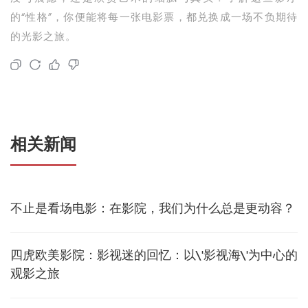
的“性格”，你便能将每一张电影票，都兑换成一场不负期待
的光影之旅。
相关新闻
不止是看场电影：在影院，我们为什么总是更动容？
四虎欧美影院：影视迷的回忆：以\'影视海\'为中心的
观影之旅