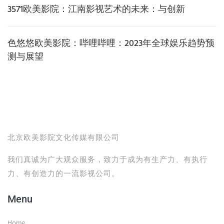
3571欧美影院：江南影视艺术的未来：与创新
色悠悠欧美影院：哔哩哔哩：2023年全球娱乐趋势预
测与展望
北京欧美影院文化传媒有限公司
我们真诚为广大观众服务，致力于成为有生产力、有执行
力、有创造力的一流影视公司。
Menu
Home